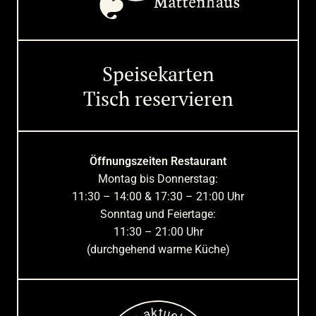
Speisekarten
Tisch reservieren
Öffnungszeiten Restaurant
Montag bis Donnerstag:
11:30 – 14:00 & 17:30 – 21:00 Uhr
Sonntag und Feiertage:
11:30 – 21:00 Uhr
(durchgehend warme Küche)