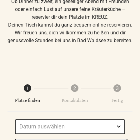
Ob Dinner zu zweit, ein geselliger Abend mit Freunden
oder einfach Lust auf unsere feine Kräuterküche –
reservier dir dein Plätzle im KREUZ.
Deinen Tisch kannst du ganz bequem online reservieren.
Wir freuen uns, dich willkommen zu heißen und dir
genussvolle Stunden bei uns in Bad Waldsee zu bereiten.