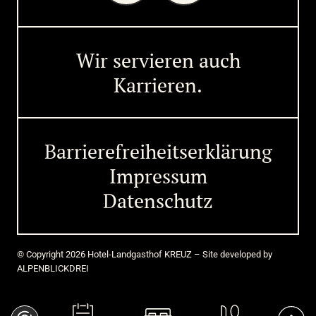
Wir servieren auch
Karrieren.
Barrierefreiheitserklärung
Impressum
Datenschutz
© Copyright 2026 Hotel-Landgasthof KREUZ – Site developed by
ALPENBLICKDREI