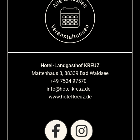
Hotel-Landgasthof KREUZ
Mattenhaus 3, 88339 Bad Waldsee
+49 7524 97570
info@hotel-kreuz.de
www.hotel-kreuz.de